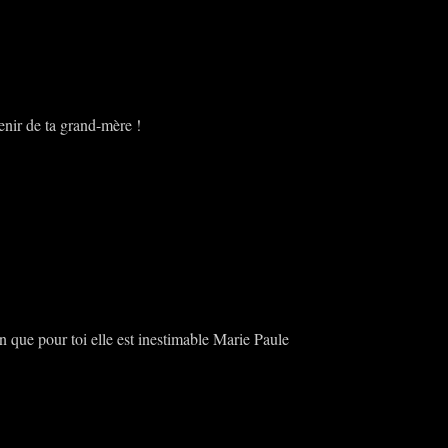
venir de ta grand-mère !
 que pour toi elle est inestimable Marie Paule