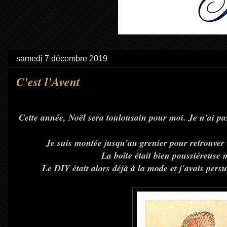
samedi 7 décembre 2019
C'est l'Avent
Cette année, Noël sera toulousain pour moi. Je n'ai pas 
Je suis montée jusqu'au grenier pour retrouver 
La boîte était bien poussiéreuse 
Le DIY était alors déjà à la mode et j'avais pers