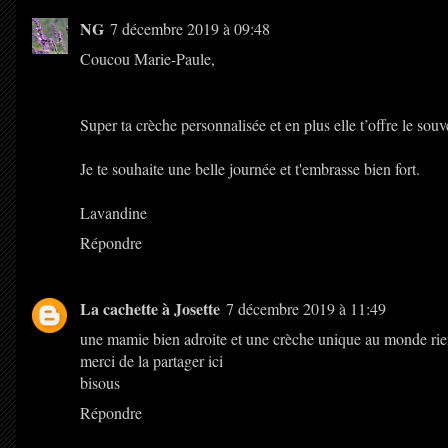
NG
7 décembre 2019 à 09:48
Coucou Marie-Paule,
Super ta crèche personnalisée et en plus elle t’offre le sou
Je te souhaite une belle journée et t'embrasse bien fort.
Lavandine
Répondre
La cachette à Josette
7 décembre 2019 à 11:49
une mamie bien adroite et une crèche unique au monde rien
merci de la partager ici
bisous
Répondre