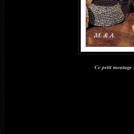
Ce petit montage