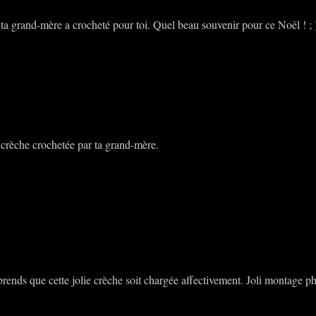
 ta grand-mère a crocheté pour toi. Quel beau souvenir pour ce Noël ! ; 
e crèche crochetée par ta grand-mère.
rends que cette jolie crèche soit chargée affectivement. Joli montage 