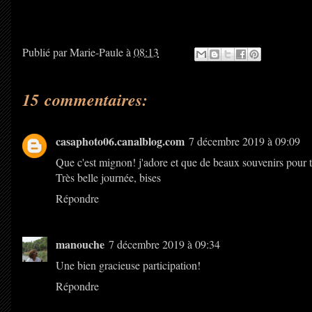
Publié par
Marie-Paule
à
08:13
15 commentaires:
casaphoto06.canalblog.com
7 décembre 2019 à 09:09
Que c'est mignon! j'adore et que de beaux souvenirs pour t
Très belle journée, bises
Répondre
manouche
7 décembre 2019 à 09:34
Une bien gracieuse participation!
Répondre