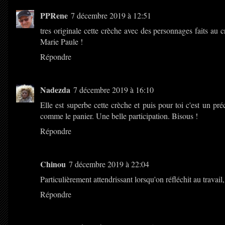
PPRene
7 décembre 2019 à 12:51
tres originale cette crèche avec des personnages faits au 
Marie Paule !
Répondre
Nadezda
7 décembre 2019 à 16:10
Elle est superbe cette crèche et puis pour toi c'est un pr
comme le panier. Une belle participation. Bisous !
Répondre
Chinou
7 décembre 2019 à 22:04
Particulièrement attendrissant lorsqu'on réfléchit au trava
Répondre